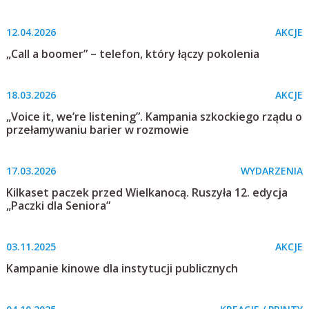
12.04.2026
AKCJE
„Call a boomer” – telefon, który łączy pokolenia
18.03.2026
AKCJE
„Voice it, we’re listening”. Kampania szkockiego rządu o
przełamywaniu barier w rozmowie
17.03.2026
WYDARZENIA
Kilkaset paczek przed Wielkanocą. Ruszyła 12. edycja
„Paczki dla Seniora”
03.11.2025
AKCJE
Kampanie kinowe dla instytucji publicznych