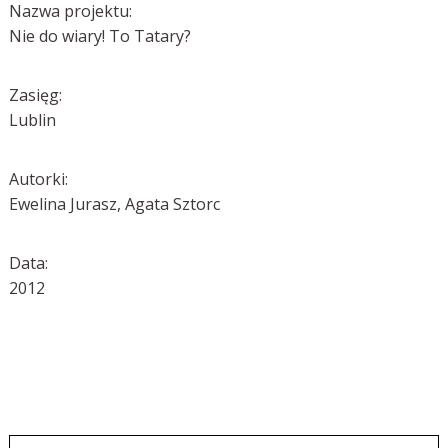
Nazwa projektu:
Nie do wiary! To Tatary?
Zasięg:
Lublin
Autorki:
Ewelina Jurasz, Agata Sztorc
Data:
2012