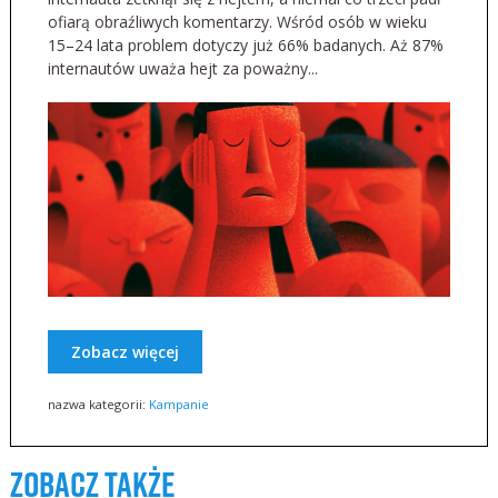
ofiarą obraźliwych komentarzy. Wśród osób w wieku
15–24 lata problem dotyczy już 66% badanych. Aż 87%
internautów uważa hejt za poważny...
Zobacz więcej
nazwa kategorii:
Kampanie
zobacz także