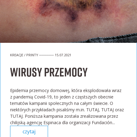
KREACJE / PRINTY ────── 15.07.2021
Wirusy przemocy
Epidemia przemocy domowej, która eksplodowała wraz
z pandemią Covid-19, to jeden z częstszych obecnie
tematów kampanii społecznych na całym świecie. O
niektórych przykładach pisaliśmy m.in. TUTAJ, TUTAJ oraz
TUTAJ. Poniższa kampania została zrealizowana przez
chilijską agencję Espinaca dla organizacji Fundación...
czytaj