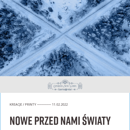
KREACJE / PRINTY ────── 11.02.2022
Nowe przed nami światy