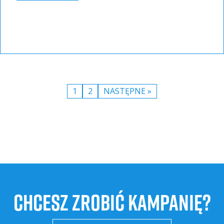
1
2
NASTĘPNE »
CHCESZ ZROBIĆ KAMPANIĘ?