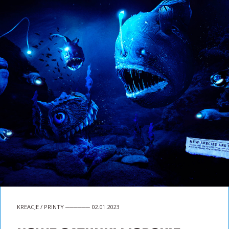
KREACJE / PRINTY ────── 02.01.2023