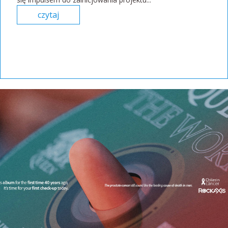
czytaj