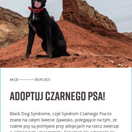
AKCJE ────── 08.09.2021
Adoptuj czarnego psa!
Black Dog Syndrome, czyli Syndrom Czarnego Psa to
znane na całym świecie zjawisko, polegające na tym, że
czarne psy są pomijane przy adopcjach na rzecz zwierząt