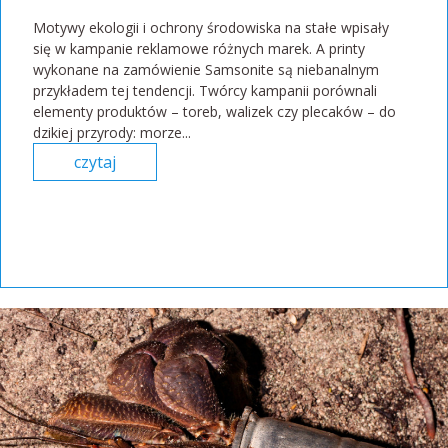
Motywy ekologii i ochrony środowiska na stałe wpisały
się w kampanie reklamowe różnych marek. A printy
wykonane na zamówienie Samsonite są niebanalnym
przykładem tej tendencji. Twórcy kampanii porównali
elementy produktów – toreb, walizek czy plecaków – do
dzikiej przyrody: morze...
czytaj