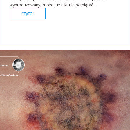
wyprodukowany, może już nikt nie pamiętać....
czytaj