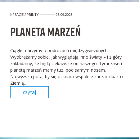
KREACJE / PRINTY ────── 05.09.2023
Planeta marzeń
Ciągle marzymy o podróżach międzygwiezdnych.
Wyobrażamy sobie, jak wyglądają inne światy – i z góry
zakładamy, że będą ciekawsze od naszego. Tymczasem
planetę marzeń mamy tuż, pod samym nosem.
Najwyższa pora, by się ocknąć i wspólnie zacząć dbać o
Ziemię....
czytaj