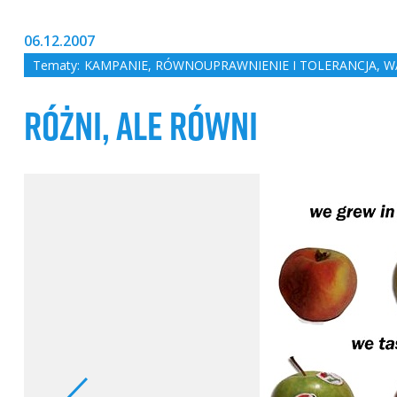
06.12.2007
Tematy:
KAMPANIE
,
RÓWNOUPRAWNIENIE I TOLERANCJA
,
W
RÓŻNI, ALE RÓWNI