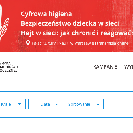
KAMPANIE
WY
Kraje