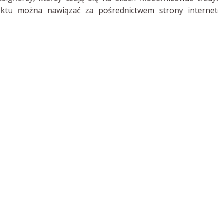
jektu można nawiązać za pośrednictwem strony internet