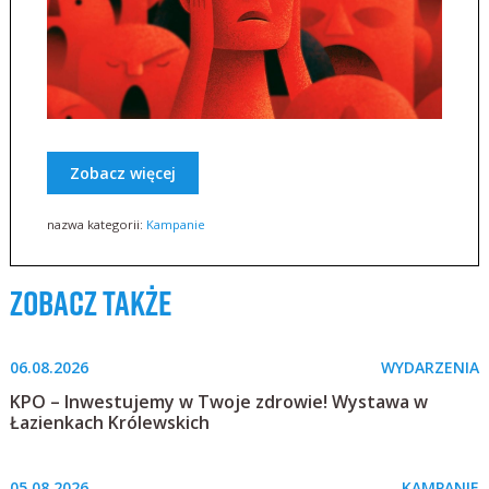
Zobacz więcej
nazwa kategorii:
Kampanie
zobacz także
06.08.2026
WYDARZENIA
KPO – Inwestujemy w Twoje zdrowie! Wystawa w
Łazienkach Królewskich
05.08.2026
KAMPANIE