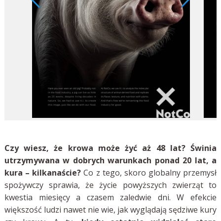
Czy wiesz, że krowa może żyć aż 48 lat? Świnia
utrzymywana w dobrych warunkach ponad 20 lat, a
kura – kilkanaście?
Co z tego, skoro globalny przemysł
spożywczy sprawia, że życie powyższych zwierząt to
kwestia miesięcy a czasem zaledwie dni. W efekcie
większość ludzi nawet nie wie, jak wyglądają sędziwe kury