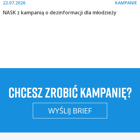
22.07.2026
KAMPANIE
NASK z kampanią o dezinformacji dla młodzieży
CHCESZ ZROBIĆ KAMPANIĘ?
WYŚLIJ BRIEF