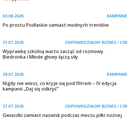
03.08.2026
KAMPANIE
Po prostu Podlaskie zamiast modnych trendów
31.07.2026
ODPOWIEDZIALNY BIZNES / CSR
Wyprawkę szkolną warto zacząć od rozmowy.
Biedronka i Młode głowy łączą siły
29.07.2026
KAMPANIE
Nigdy nie wiesz, co kryje się pod filtrem – IV edycja
kampanii „Daj się odkryć”
27.07.2026
ODPOWIEDZIALNY BIZNES / CSR
Gwiazdki zamiast nazwisk podczas meczu piłki nożnej