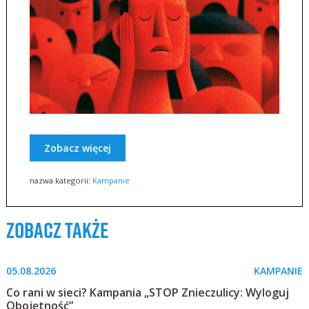
Zobacz więcej
nazwa kategorii:
Kampanie
zobacz także
05.08.2026
KAMPANIE
Co rani w sieci? Kampania „STOP Znieczulicy: Wyloguj
Obojętność”