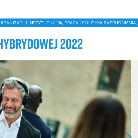
ANIZACJI I INSTYTUCJI / 1%
,
PRACA I POLITYKA ZATRUDNIENIA
 HYBRYDOWEJ 2022