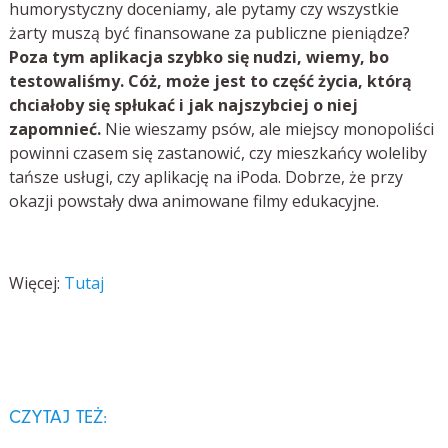
humorystyczny doceniamy, ale pytamy czy wszystkie
żarty muszą być finansowane za publiczne pieniądze?
Poza tym aplikacja szybko się nudzi, wiemy, bo
testowaliśmy. Cóż, może jest to część życia, którą
chciałoby się spłukać i jak najszybciej o niej
zapomnieć.
Nie wieszamy psów, ale miejscy monopoliści
powinni czasem się zastanowić, czy mieszkańcy woleliby
tańsze usługi, czy aplikację na iPoda. Dobrze, że przy
okazji powstały dwa animowane filmy edukacyjne.
Więcej:
Tutaj
CZYTAJ TEŻ: