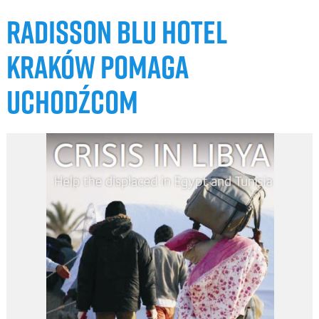
RADISSON BLU HOTEL
KRAKÓW POMAGA
UCHODŹCOM