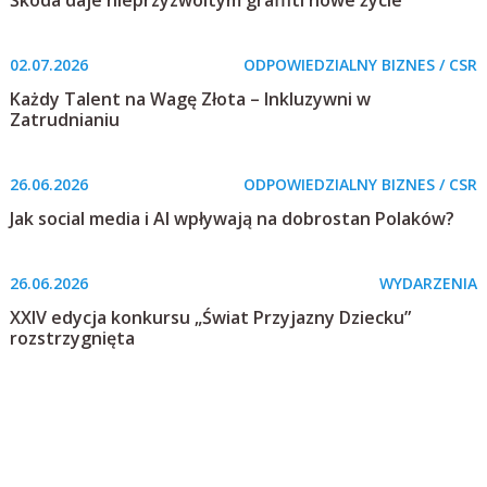
02.07.2026
ODPOWIEDZIALNY BIZNES / CSR
Każdy Talent na Wagę Złota – Inkluzywni w
Zatrudnianiu
26.06.2026
ODPOWIEDZIALNY BIZNES / CSR
Jak social media i AI wpływają na dobrostan Polaków?
26.06.2026
WYDARZENIA
XXIV edycja konkursu „Świat Przyjazny Dziecku”
rozstrzygnięta