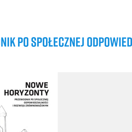
IK PO SPOŁECZNEJ ODPOWIED