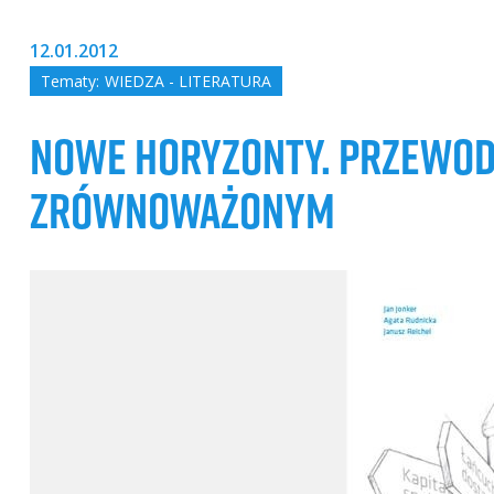
12.01.2012
Tematy:
WIEDZA - LITERATURA
NOWE HORYZONTY. PRZEWODN
ZRÓWNOWAŻONYM