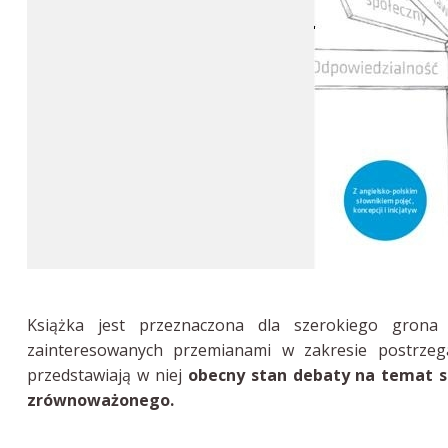
Książka jest przeznaczona dla szerokiego grona 
zainteresowanych przemianami w zakresie postrzeg
przedstawiają w niej
obecny stan debaty na temat s
zrównoważonego.