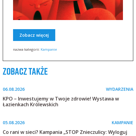
Zobacz więcej
nazwa kategorii:
Kampanie
zobacz także
06.08.2026
WYDARZENIA
KPO – Inwestujemy w Twoje zdrowie! Wystawa w
Łazienkach Królewskich
05.08.2026
KAMPANIE
Co rani w sieci? Kampania „STOP Znieczulicy: Wyloguj