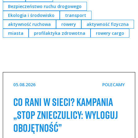
Bezpieczeństwo ruchu drogowego
Ekologia i środowisko
transport
aktywność ruchowa
rowery
aktywność fizyczna
miasta
profilaktyka zdrowotna
rowery cargo
05.08.2026
POLECAMY
Co rani w sieci? Kampania
„STOP Znieczulicy: Wyloguj
Obojętność”