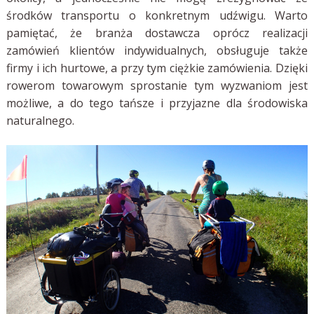
środków transportu o konkretnym udźwigu. Warto
pamiętać, że branża dostawcza oprócz realizacji
zamówień klientów indywidualnych, obsługuje także
firmy i ich hurtowe, a przy tym ciężkie zamówienia. Dzięki
rowerom towarowym sprostanie tym wyzwaniom jest
możliwe, a do tego tańsze i przyjazne dla środowiska
naturalnego.