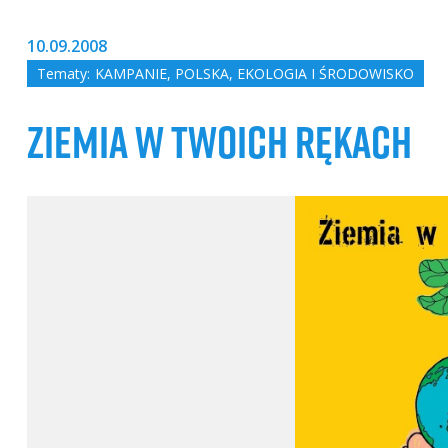
10.09.2008
Tematy:
KAMPANIE
,
POLSKA
,
EKOLOGIA I ŚRODOWISKO
ZIEMIA W TWOICH RĘKACH