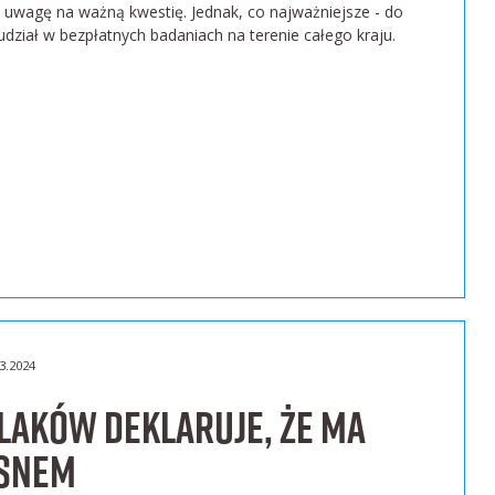
 uwagę na ważną kwestię. Jednak, co najważniejsze - do
dział w bezpłatnych badaniach na terenie całego kraju.
3.2024
laków deklaruje, że ma
 snem