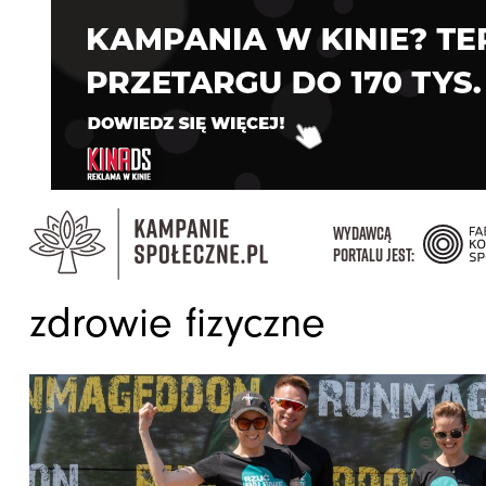
WYDAWCĄ
PORTALU JEST:
zdrowie fizyczne