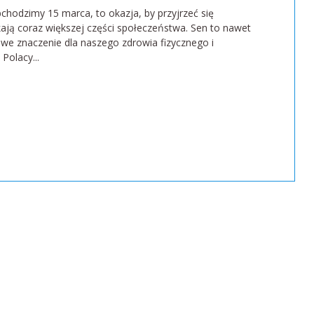
chodzimy 15 marca, to okazja, by przyjrzeć się
ają coraz większej części społeczeństwa. Sen to nawet
owe znaczenie dla naszego zdrowia fizycznego i
Polacy...