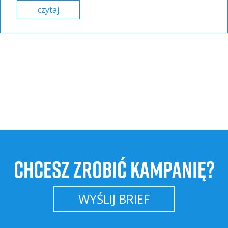
czytaj
CHCESZ ZROBIĆ KAMPANIĘ?
WYŚLIJ BRIEF