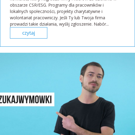
obszarze CSR/ESG. Programy dla pracowników i
lokalnych społeczności, projekty charytatywne i
wolontariat pracowniczy. Jeśli Ty lub Twoja firma
prowadzi takie działania, wyślij zgłoszenie. Nabór...
czytaj