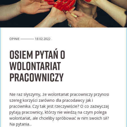
OPINIE ────── 18.02.2022
Osiem pytań o
wolontariat
pracowniczy
Nie raz słyszymy, że wolontariat pracowniczy przynosi
szereg korzyści zarówno dla pracodawcy jak i
pracownika. Czy tak jest rzeczywiście? O co zazwyczaj
pytają pracownicy, którzy nie wiedzą na czym polega
wolontariat, ale chcieliby spróbować w nim swoich sił?
Na pytania...