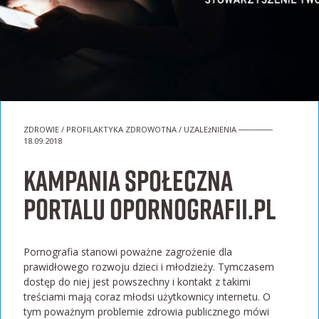
ZDROWIE / PROFILAKTYKA ZDROWOTNA / UZALEżNIENIA ──────
18.09.2018
Kampania społeczna
portalu oPornografii.pl
Pornografia stanowi poważne zagrożenie dla
prawidłowego rozwoju dzieci i młodzieży. Tymczasem
dostęp do niej jest powszechny i kontakt z takimi
treściami mają coraz młodsi użytkownicy internetu. O
tym poważnym problemie zdrowia publicznego mówi