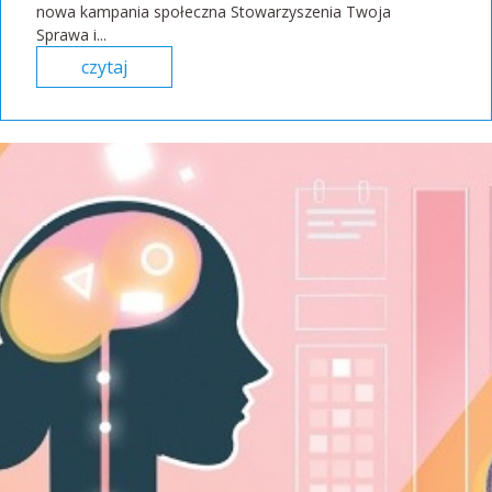
nowa kampania społeczna Stowarzyszenia Twoja
Sprawa i...
czytaj