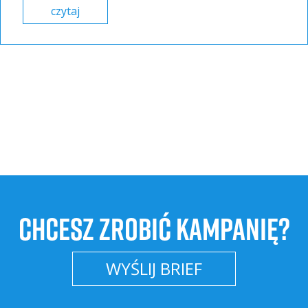
czytaj
CHCESZ ZROBIĆ KAMPANIĘ?
WYŚLIJ BRIEF