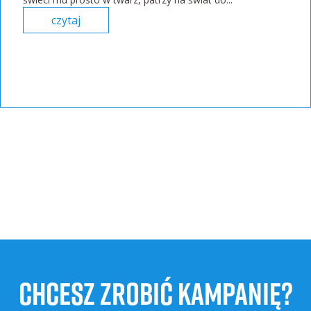
czytaj
CHCESZ ZROBIĆ KAMPANIĘ?