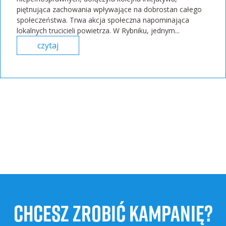
piętnująca zachowania wpływające na dobrostan całego
społeczeństwa. Trwa akcja społeczna napominająca
lokalnych trucicieli powietrza. W Rybniku, jednym...
czytaj
CHCESZ ZROBIĆ KAMPANIĘ?