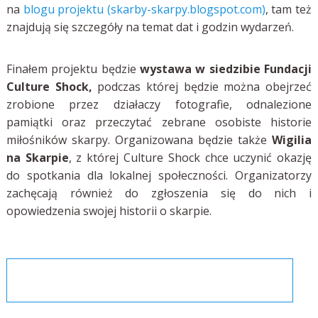
na
blogu projektu (skarby-skarpy.blogspot.com)
, tam też
znajdują się szczegóły na temat dat i godzin wydarzeń.
Finałem projektu będzie
wystawa w siedzibie Fundacji
Culture Shock,
podczas której będzie można obejrzeć
zrobione przez działaczy fotografie, odnalezione
pamiątki oraz przeczytać zebrane osobiste historie
miłośników skarpy. Organizowana będzie także
Wigilia
na Skarpie
, z której Culture Shock chce uczynić okazję
do spotkania dla lokalnej społeczności. Organizatorzy
zachęcają również do zgłoszenia się do nich i
opowiedzenia swojej historii o skarpie.