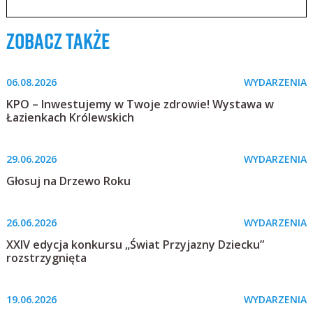
zobacz także
06.08.2026
WYDARZENIA
KPO – Inwestujemy w Twoje zdrowie! Wystawa w
Łazienkach Królewskich
29.06.2026
WYDARZENIA
Głosuj na Drzewo Roku
26.06.2026
WYDARZENIA
XXIV edycja konkursu „Świat Przyjazny Dziecku”
rozstrzygnięta
19.06.2026
WYDARZENIA