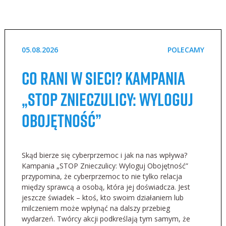
05.08.2026
POLECAMY
Co rani w sieci? Kampania
„STOP Znieczulicy: Wyloguj
Obojętność”
Skąd bierze się cyberprzemoc i jak na nas wpływa?
Kampania „STOP Znieczulicy: Wyloguj Obojętność”
przypomina, że cyberprzemoc to nie tylko relacja
między sprawcą a osobą, która jej doświadcza. Jest
jeszcze świadek – ktoś, kto swoim działaniem lub
milczeniem może wpłynąć na dalszy przebieg
wydarzeń. Twórcy akcji podkreślają tym samym, że