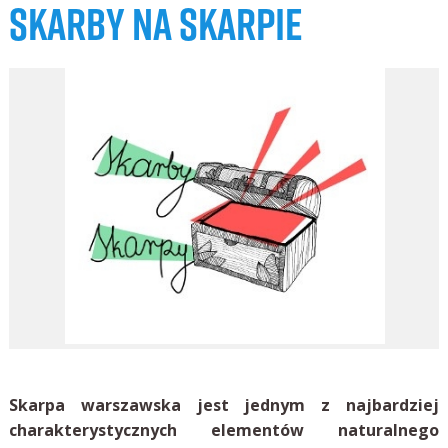
SKARBY NA SKARPIE
Skarpa warszawska jest jednym z najbardziej
charakterystycznych elementów naturalnego