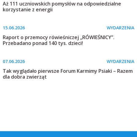
Aż 111 uczniowskich pomysłów na odpowiedzialne
korzystanie z energii
15.06.2026
WYDARZENIA
Raport o przemocy rówieśniczej „RÓWIEŚNICY”.
Przebadano ponad 140 tys. dzieci!
07.06.2026
WYDARZENIA
Tak wyglądało pierwsze Forum Karmimy Psiaki – Razem
dla dobra zwierząt