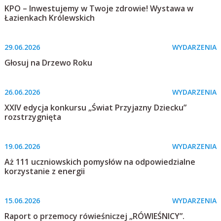
KPO – Inwestujemy w Twoje zdrowie! Wystawa w
Łazienkach Królewskich
29.06.2026
WYDARZENIA
Głosuj na Drzewo Roku
26.06.2026
WYDARZENIA
XXIV edycja konkursu „Świat Przyjazny Dziecku”
rozstrzygnięta
19.06.2026
WYDARZENIA
Aż 111 uczniowskich pomysłów na odpowiedzialne
korzystanie z energii
15.06.2026
WYDARZENIA
Raport o przemocy rówieśniczej „RÓWIEŚNICY”.