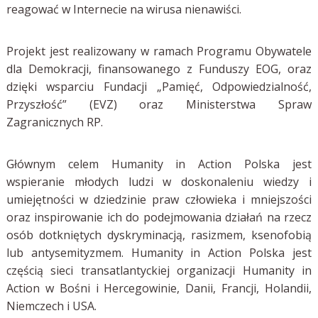
reagować w Internecie na wirusa nienawiści.
Projekt jest realizowany w ramach Programu Obywatele
dla Demokracji, finansowanego z Funduszy EOG, oraz
dzięki wsparciu Fundacji „Pamięć, Odpowiedzialność,
Przyszłość” (EVZ) oraz Ministerstwa Spraw
Zagranicznych RP.
Głównym celem Humanity in Action Polska jest
wspieranie młodych ludzi w doskonaleniu wiedzy i
umiejętności w dziedzinie praw człowieka i mniejszości
oraz inspirowanie ich do podejmowania działań na rzecz
osób dotkniętych dyskryminacją, rasizmem, ksenofobią
lub antysemityzmem. Humanity in Action Polska jest
częścią sieci transatlantyckiej organizacji Humanity in
Action w Bośni i Hercegowinie, Danii, Francji, Holandii,
Niemczech i USA.