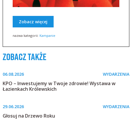
Zobacz więcej
nazwa kategorii:
Kampanie
zobacz także
06.08.2026
WYDARZENIA
KPO – Inwestujemy w Twoje zdrowie! Wystawa w
Łazienkach Królewskich
29.06.2026
WYDARZENIA
Głosuj na Drzewo Roku