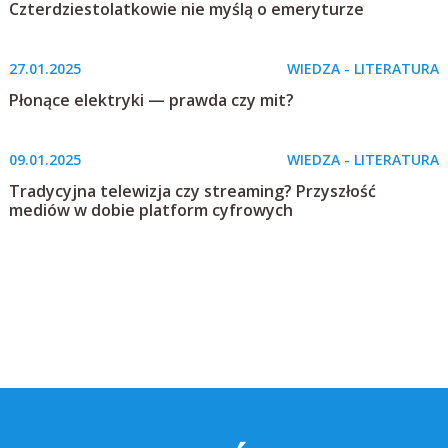
Czterdziestolatkowie nie myślą o emeryturze
27.01.2025
WIEDZA - LITERATURA
Płonące elektryki — prawda czy mit?
09.01.2025
WIEDZA - LITERATURA
Tradycyjna telewizja czy streaming? Przyszłość
mediów w dobie platform cyfrowych