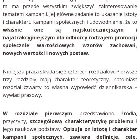
ta ma przede wszystkim zwiększyć zainteresowanie
tematem kampanii. Jej główne zadanie to ukazanie istoty
i charakteru kampanii społecznych i udowodnienie, że to
właśnie one są najskuteczniejszym i
najatrakcyjniejszym dla odbiorcy rodzajem promocji
społecznie wartościowych wzorów zachowań,
nowych wartości i nowych postaw
.
Niniejsza praca składa się z czterech rozdziałów. Pierwsze
trzy rozdziały mają charakter teoretyczny, natomiast
rozdział czwarty to własna wypowiedź dziennikarska –
wywiad prasowy.
W rozdziale pierwszym
przedstawiono źródła,
przyczyny,
szczegółową charakterystykę problemu
i
jego naukowe podstawy.
Opisuje on istotę i charakter
kampanii społecznych, zawiera definicje, cele,