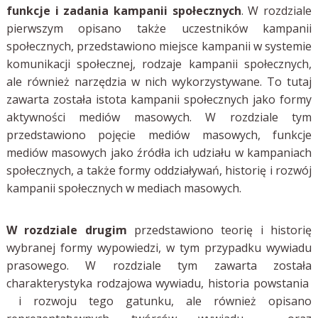
funkcje i zadania kampanii społecznych
. W rozdziale
pierwszym opisano także uczestników kampanii
społecznych, przedstawiono miejsce kampanii w systemie
komunikacji społecznej, rodzaje kampanii społecznych,
ale również narzędzia w nich wykorzystywane. To tutaj
zawarta została istota kampanii społecznych jako formy
aktywności mediów masowych.
W rozdziale tym
przedstawiono
pojęcie mediów masowych, funkcje
mediów masowych jako źródła ich udziału w kampaniach
społecznych, a także formy oddziaływań, historię i rozwój
kampanii społecznych w mediach masowych.
W rozdziale drugim
przedstawiono teorię i historię
wybranej formy wypowiedzi, w tym przypadku wywiadu
prasowego. W rozdziale tym zawarta została
charakterystyka rodzajowa wywiadu, historia powstania
i rozwoju tego gatunku, ale również opisano