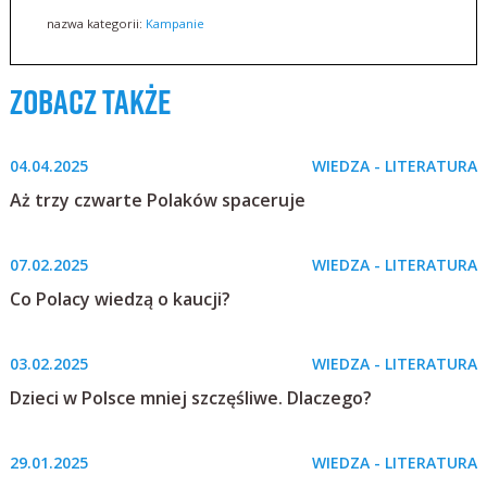
nazwa kategorii:
Kampanie
zobacz także
04.04.2025
WIEDZA - LITERATURA
Aż trzy czwarte Polaków spaceruje
07.02.2025
WIEDZA - LITERATURA
Co Polacy wiedzą o kaucji?
03.02.2025
WIEDZA - LITERATURA
Dzieci w Polsce mniej szczęśliwe. Dlaczego?
29.01.2025
WIEDZA - LITERATURA