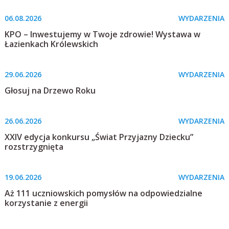
06.08.2026
WYDARZENIA
KPO – Inwestujemy w Twoje zdrowie! Wystawa w
Łazienkach Królewskich
29.06.2026
WYDARZENIA
Głosuj na Drzewo Roku
26.06.2026
WYDARZENIA
XXIV edycja konkursu „Świat Przyjazny Dziecku”
rozstrzygnięta
19.06.2026
WYDARZENIA
Aż 111 uczniowskich pomysłów na odpowiedzialne
korzystanie z energii