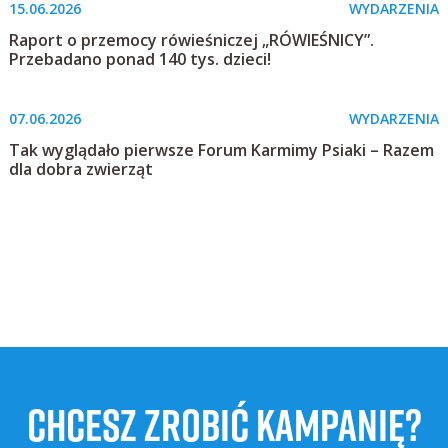
15.06.2026
WYDARZENIA
Raport o przemocy rówieśniczej „RÓWIEŚNICY”.
Przebadano ponad 140 tys. dzieci!
07.06.2026
WYDARZENIA
Tak wyglądało pierwsze Forum Karmimy Psiaki – Razem
dla dobra zwierząt
CHCESZ ZROBIĆ KAMPANIĘ?