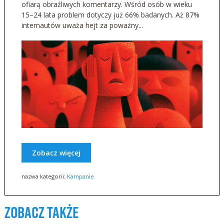
ofiarą obraźliwych komentarzy. Wśród osób w wieku
15–24 lata problem dotyczy już 66% badanych. Aż 87%
internautów uważa hejt za poważny...
Zobacz więcej
nazwa kategorii:
Kampanie
zobacz także