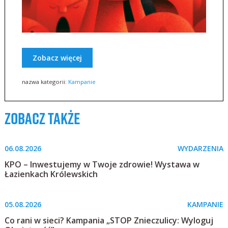
Zobacz więcej
nazwa kategorii:
Kampanie
zobacz także
06.08.2026
WYDARZENIA
KPO – Inwestujemy w Twoje zdrowie! Wystawa w
Łazienkach Królewskich
05.08.2026
KAMPANIE
Co rani w sieci? Kampania „STOP Znieczulicy: Wyloguj