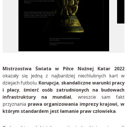
Mistrzostwa Świata w Piłce Nożnej Katar 2022
okazały się jedną z najbardziej niechlubnych kart w
dziejach futbolu.
Korupcja
,
skandaliczne warunki pracy
i płacy
,
śmierć osób zatrudnionych na budowach
infrastruktury na mundial
, wreszcie sam fakt
przyznania
prawa organizowania imprezy krajowi, w
którym standardem jest łamanie praw człowieka
.