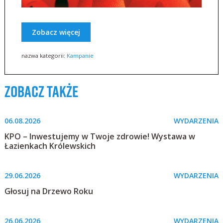
Zobacz więcej
nazwa kategorii:
Kampanie
zobacz także
06.08.2026
WYDARZENIA
KPO – Inwestujemy w Twoje zdrowie! Wystawa w
Łazienkach Królewskich
29.06.2026
WYDARZENIA
Głosuj na Drzewo Roku
26.06.2026
WYDARZENIA