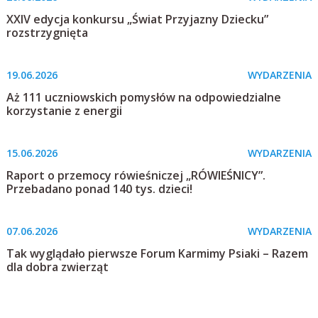
XXIV edycja konkursu „Świat Przyjazny Dziecku”
rozstrzygnięta
19.06.2026
WYDARZENIA
Aż 111 uczniowskich pomysłów na odpowiedzialne
korzystanie z energii
15.06.2026
WYDARZENIA
Raport o przemocy rówieśniczej „RÓWIEŚNICY”.
Przebadano ponad 140 tys. dzieci!
07.06.2026
WYDARZENIA
Tak wyglądało pierwsze Forum Karmimy Psiaki – Razem
dla dobra zwierząt