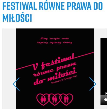
FESTIWAL RÓWNE PRAWA DO
MIŁOŚCI